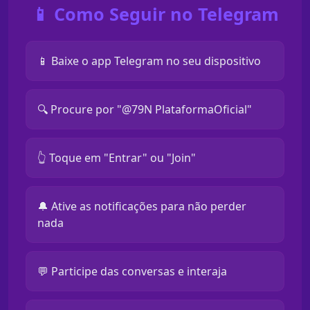
📱 Como Seguir no Telegram
📱 Baixe o app Telegram no seu dispositivo
🔍 Procure por "@79N PlataformaOficial"
👆 Toque em "Entrar" ou "Join"
🔔 Ative as notificações para não perder
nada
💬 Participe das conversas e interaja