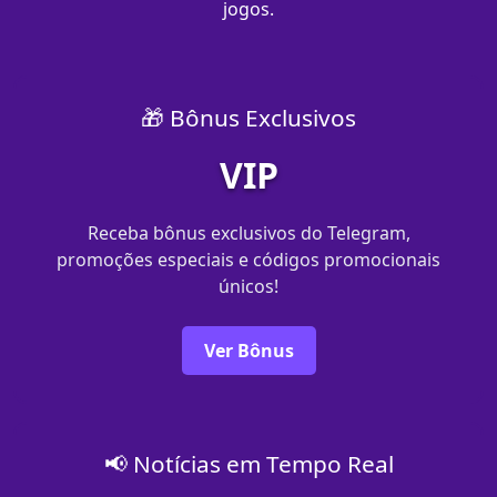
jogos.
🎁 Bônus Exclusivos
VIP
Receba bônus exclusivos do Telegram,
promoções especiais e códigos promocionais
únicos!
Ver Bônus
📢 Notícias em Tempo Real