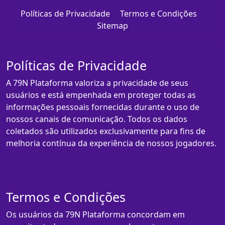
Políticas de Privacidade
Termos e Condições
Sitemap
Políticas de Privacidade
A 79N Plataforma valoriza a privacidade de seus
usuários e está empenhada em proteger todas as
informações pessoais fornecidas durante o uso de
nossos canais de comunicação. Todos os dados
coletados são utilizados exclusivamente para fins de
melhoria contínua da experiência de nossos jogadores.
Termos e Condições
Os usuários da 79N Plataforma concordam em