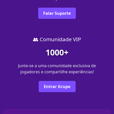
Falar Suporte
👥 Comunidade VIP
1000+
Junte-se a uma comunidade exclusiva de
jogadores e compartilhe experiências!
Entrar Grupo