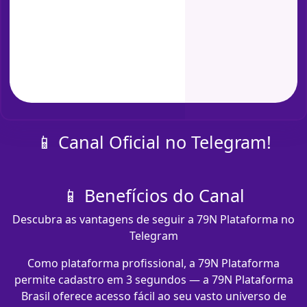
📱 Canal Oficial no Telegram!
📱 Benefícios do Canal
Descubra as vantagens de seguir a 79N Plataforma no
Telegram
Como plataforma profissional, a 79N Plataforma
permite cadastro em 3 segundos — a 79N Plataforma
Brasil oferece acesso fácil ao seu vasto universo de