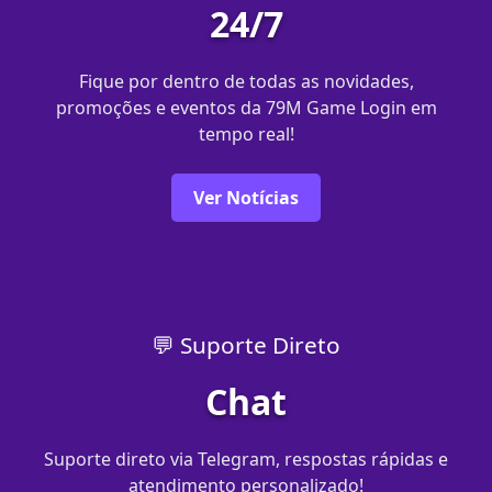
24/7
Fique por dentro de todas as novidades,
promoções e eventos da 79M Game Login em
tempo real!
Ver Notícias
💬 Suporte Direto
Chat
Suporte direto via Telegram, respostas rápidas e
atendimento personalizado!