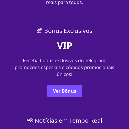
reais para todos.
🎁 Bônus Exclusivos
VIP
Receba bônus exclusivos do Telegram,
promoções especiais e códigos promocionais
únicos!
Ver Bônus
📢 Notícias em Tempo Real