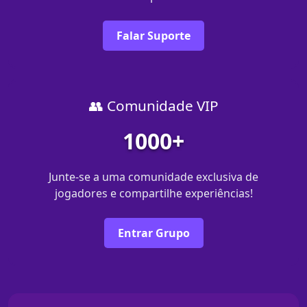
Falar Suporte
👥 Comunidade VIP
1000+
Junte-se a uma comunidade exclusiva de
jogadores e compartilhe experiências!
Entrar Grupo