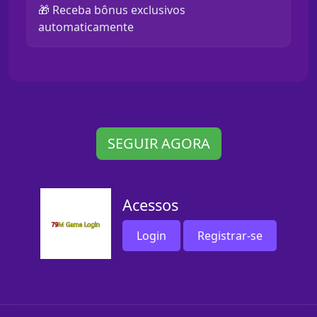
🎁 Receba bônus exclusivos
automaticamente
SEGUIR AGORA
Acessos
Login
Registrar-se