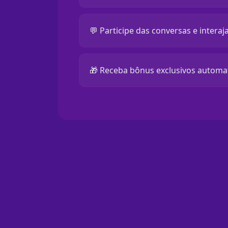
💬 Participe das conversas e interaj
🎁 Receba bônus exclusivos autom