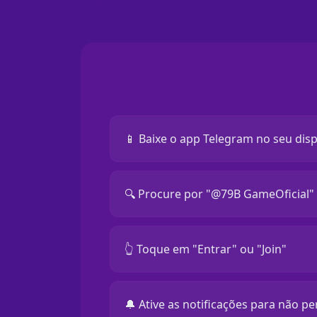
📱 Baixe o app Telegram no seu disp
🔍 Procure por "@79B GameOficial"
👆 Toque em "Entrar" ou "Join"
🔔 Ative as notificações para não p