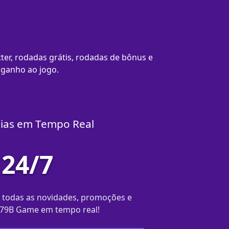
ter, rodadas grátis, rodadas de bônus e
 ganho ao jogo.
cias em Tempo Real
24/7
e todas as novidades, promoções e
 79B Game em tempo real!