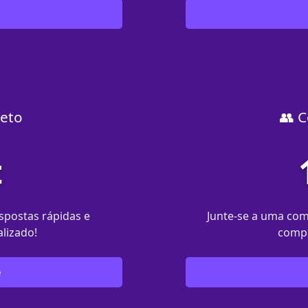
reto
👥 
t
espostas rápidas e
Junte-se a uma com
lizado!
compa
e