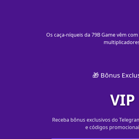
Os caça-níqueis da 79B Game vêm com vá
multiplicadore
🎁 Bônus Exclu
VIP
Receba bônus exclusivos do Telegra
e códigos promocionai