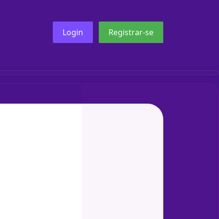
Login
Registrar-se