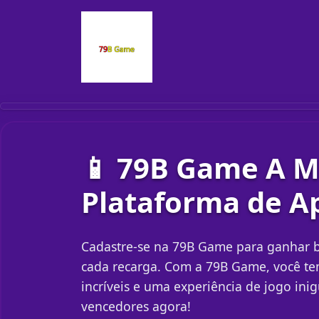
📱 79B Game A M
Plataforma de A
Cadastre-se na 79B Game para ganhar 
cada recarga. Com a 79B Game, você t
incríveis e uma experiência de jogo inig
vencedores agora!