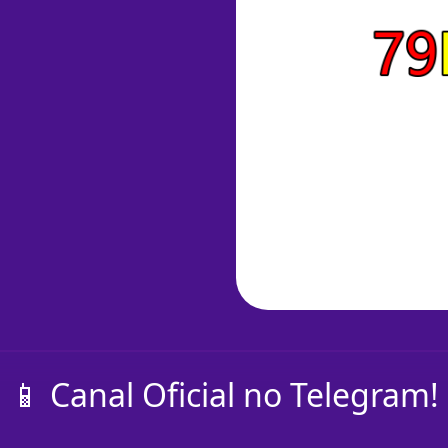
📱 Canal Oficial no Telegram!