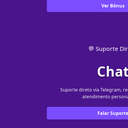
Ver Bônus
💬 Suporte Di
Cha
Suporte direto via Telegram, r
atendimento persona
Falar Suport