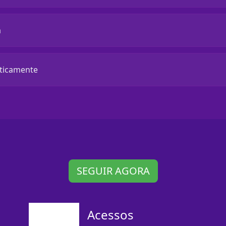
a
aticamente
SEGUIR AGORA
Acessos