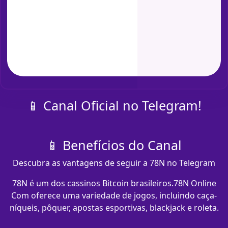
📱 Canal Oficial no Telegram!
📱 Benefícios do Canal
Descubra as vantagens de seguir a 78N no Telegram
78N é um dos cassinos Bitcoin brasileiros.78N Online
Com oferece uma variedade de jogos, incluindo caça-
níqueis, pôquer, apostas esportivas, blackjack e roleta.