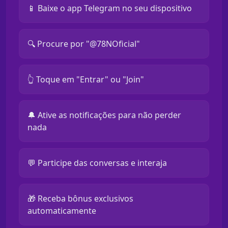
📱 Baixe o app Telegram no seu dispositivo
🔍 Procure por "@78NOficial"
👆 Toque em "Entrar" ou "Join"
🔔 Ative as notificações para não perder
nada
💬 Participe das conversas e interaja
🎁 Receba bônus exclusivos
automaticamente