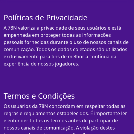
Políticas de Privacidade
A 78N valoriza a privacidade de seus usuários e está
empenhada em proteger todas as informações
pessoais fornecidas durante o uso de nossos canais de
comunicação. Todos os dados coletados são utilizados
exclusivamente para fins de melhoria contínua da
experiência de nossos jogadores.
Termos e Condições
Os usuários da 78N concordam em respeitar todas as
regras e regulamentos estabelecidos. É importante ler
e entender todos os termos antes de participar de
nossos canais de comunicação. A violação destes