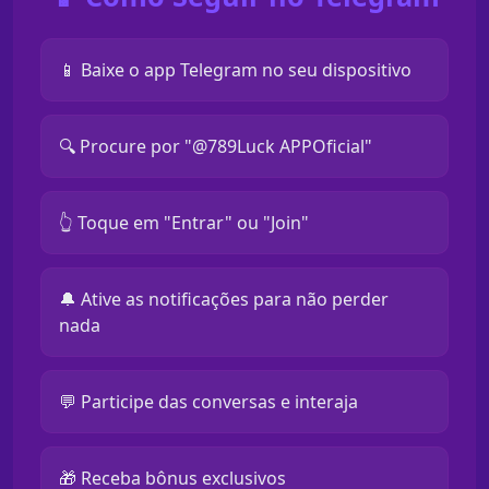
📱 Baixe o app Telegram no seu dispositivo
🔍 Procure por "@789Luck APPOficial"
👆 Toque em "Entrar" ou "Join"
🔔 Ative as notificações para não perder
nada
💬 Participe das conversas e interaja
🎁 Receba bônus exclusivos