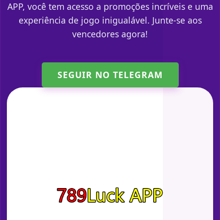
APP, você tem acesso a promoções incríveis e uma
experiência de jogo inigualável. Junte-se aos
vencedores agora!
SEGUIR NO TELEGRAM