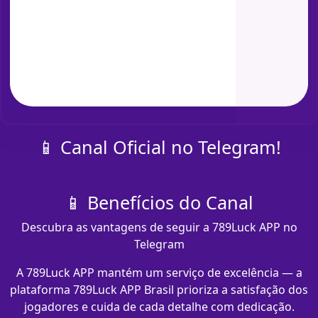
📱 Canal Oficial no Telegram!
📱 Benefícios do Canal
Descubra as vantagens de seguir a 789Luck APP no
Telegram
A 789Luck APP mantém um serviço de excelência — a
plataforma 789Luck APP Brasil prioriza a satisfação dos
jogadores e cuida de cada detalhe com dedicação.