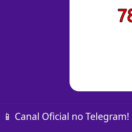
📱 Canal Oficial no Telegram!