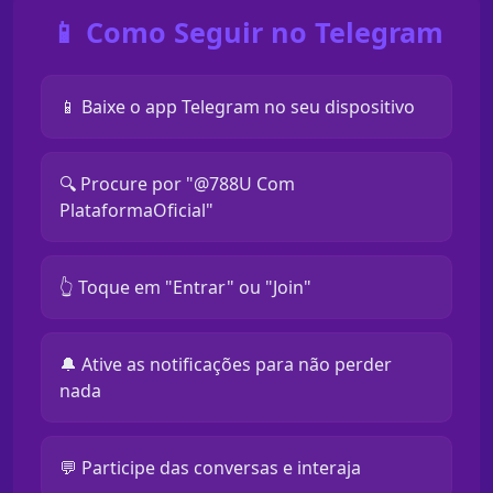
📱 Como Seguir no Telegram
📱 Baixe o app Telegram no seu dispositivo
🔍 Procure por "@788U Com
PlataformaOficial"
👆 Toque em "Entrar" ou "Join"
🔔 Ative as notificações para não perder
nada
💬 Participe das conversas e interaja