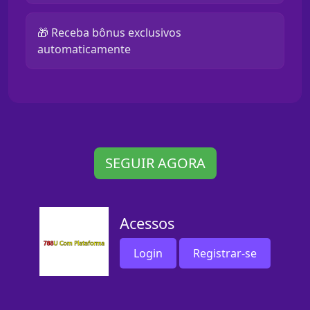
🎁 Receba bônus exclusivos
automaticamente
SEGUIR AGORA
Acessos
Login
Registrar-se