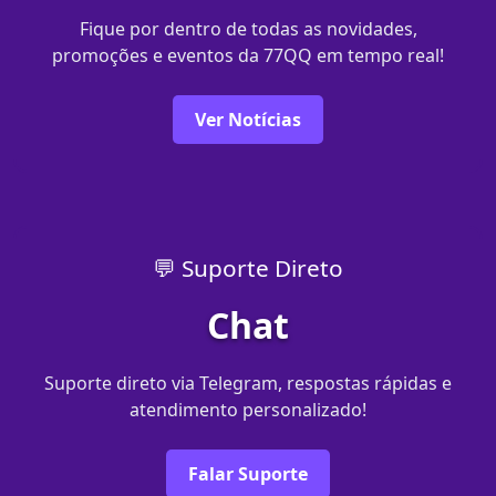
Fique por dentro de todas as novidades,
promoções e eventos da 77QQ em tempo real!
Ver Notícias
💬 Suporte Direto
Chat
Suporte direto via Telegram, respostas rápidas e
atendimento personalizado!
Falar Suporte