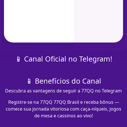
📱 Canal Oficial no Telegram!
📱 Benefícios do Canal
Descubra as vantagens de seguir a 77QQ no Telegram
Registre-se na 77QQ 77QQ Brasil e receba bônus —
comece sua jornada vitoriosa com caça-níqueis, jogos
de mesa e cassinos ao vivo!