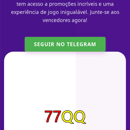
tem acesso a promoções incríveis e uma
experiência de jogo inigualável. Junte-se aos
vencedores agora!
SEGUIR NO TELEGRAM