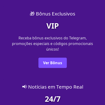
🎁 Bônus Exclusivos
VIP
Receba bônus exclusivos do Telegram,
promoções especiais e códigos promocionais
únicos!
Ver Bônus
📢 Notícias em Tempo Real
24/7