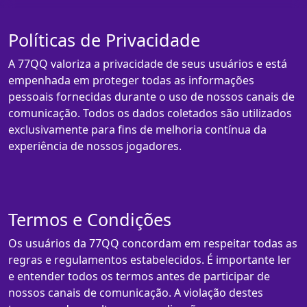
Políticas de Privacidade
A 77QQ valoriza a privacidade de seus usuários e está
empenhada em proteger todas as informações
pessoais fornecidas durante o uso de nossos canais de
comunicação. Todos os dados coletados são utilizados
exclusivamente para fins de melhoria contínua da
experiência de nossos jogadores.
Termos e Condições
Os usuários da 77QQ concordam em respeitar todas as
regras e regulamentos estabelecidos. É importante ler
e entender todos os termos antes de participar de
nossos canais de comunicação. A violação destes