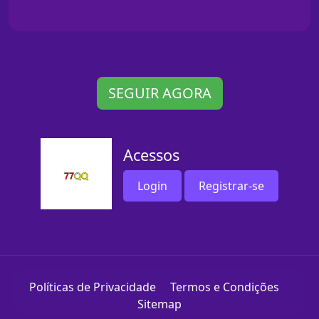
SEGUIR AGORA
Acessos
Login
Registrar-se
Políticas de Privacidade
Termos e Condições
Sitemap