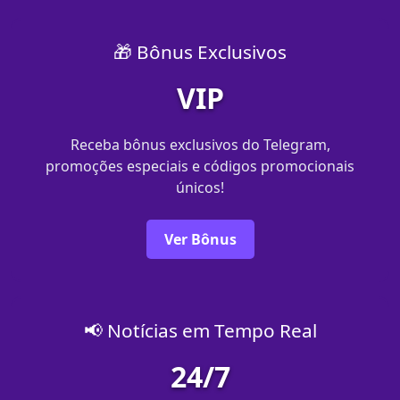
🎁 Bônus Exclusivos
VIP
Receba bônus exclusivos do Telegram,
promoções especiais e códigos promocionais
únicos!
Ver Bônus
📢 Notícias em Tempo Real
24/7