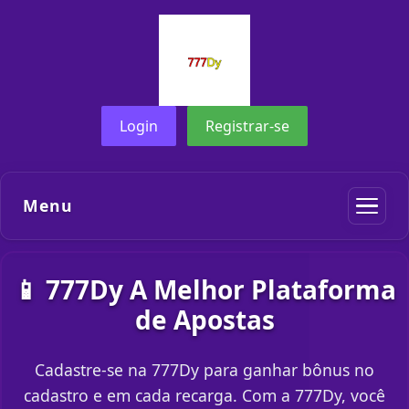
Login
Registrar-se
Menu
📱 777Dy A Melhor Plataforma
de Apostas
Cadastre-se na 777Dy para ganhar bônus no
cadastro e em cada recarga. Com a 777Dy, você