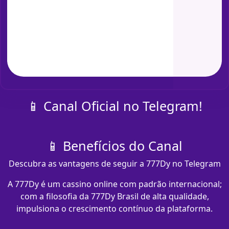
📱 Canal Oficial no Telegram!
📱 Benefícios do Canal
Descubra as vantagens de seguir a 777Dy no Telegram
A 777Dy é um cassino online com padrão internacional;
com a filosofia da 777Dy Brasil de alta qualidade,
impulsiona o crescimento contínuo da plataforma.