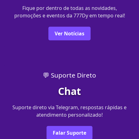
Fique por dentro de todas as novidades,
promoções e eventos da 777Dy em tempo real!
Ver Notícias
💬 Suporte Direto
Chat
Suporte direto via Telegram, respostas rápidas e
atendimento personalizado!
Falar Suporte