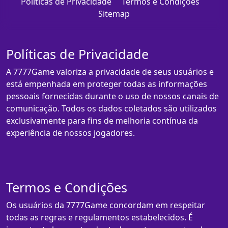
Políticas de Privacidade
Termos e Condições
Sitemap
Políticas de Privacidade
A 7777Game valoriza a privacidade de seus usuários e
está empenhada em proteger todas as informações
pessoais fornecidas durante o uso de nossos canais de
comunicação. Todos os dados coletados são utilizados
exclusivamente para fins de melhoria contínua da
experiência de nossos jogadores.
Termos e Condições
Os usuários da 7777Game concordam em respeitar
todas as regras e regulamentos estabelecidos. É