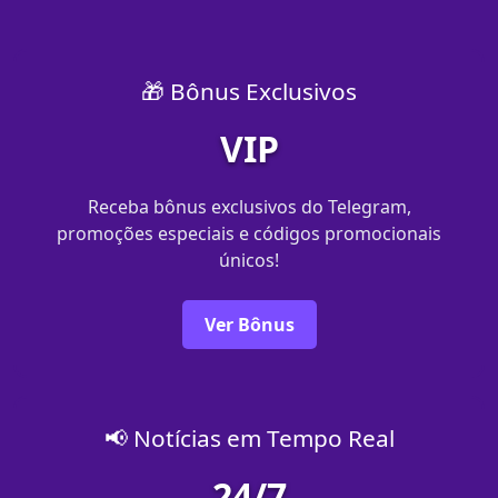
🎁 Bônus Exclusivos
VIP
Receba bônus exclusivos do Telegram,
promoções especiais e códigos promocionais
únicos!
Ver Bônus
📢 Notícias em Tempo Real
24/7