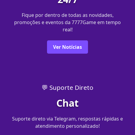
Fique por dentro de todas as novidades,
promoções e eventos da 7777Game em tempo
real!
Ver Notícias
💬 Suporte Direto
Chat
Suporte direto via Telegram, respostas rápidas e
atendimento personalizado!