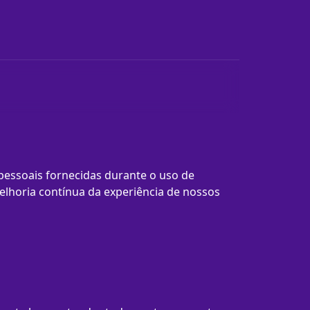
pessoais fornecidas durante o uso de
elhoria contínua da experiência de nossos