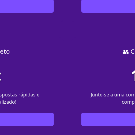
reto
👥 
t
espostas rápidas e
Junte-se a uma com
lizado!
compa
e