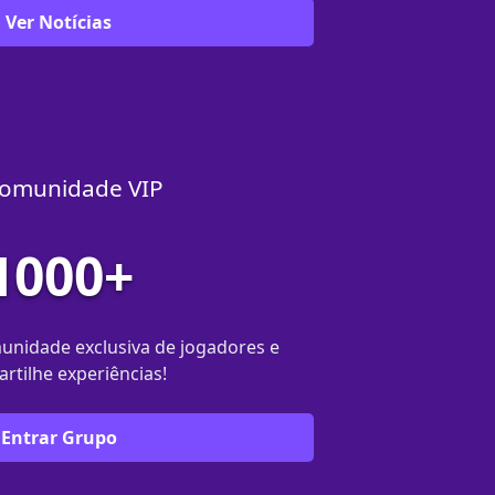
Ver Notícias
Comunidade VIP
1000+
unidade exclusiva de jogadores e
rtilhe experiências!
Entrar Grupo