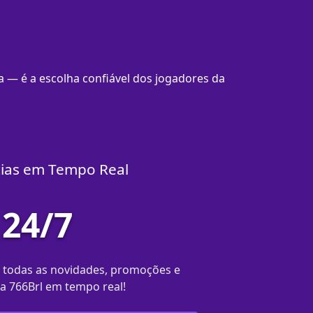
a — é a escolha confiável dos jogadores da
cias em Tempo Real
24/7
e todas as novidades, promoções e
a 766Brl em tempo real!