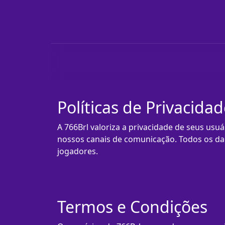
Políticas de Privacida
A 766Brl valoriza a privacidade de seus us
nossos canais de comunicação. Todos os dad
jogadores.
Termos e Condições