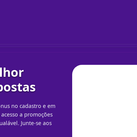
lhor
postas
ônus no cadastro e em
m acesso a promoções
ualável. Junte-se aos