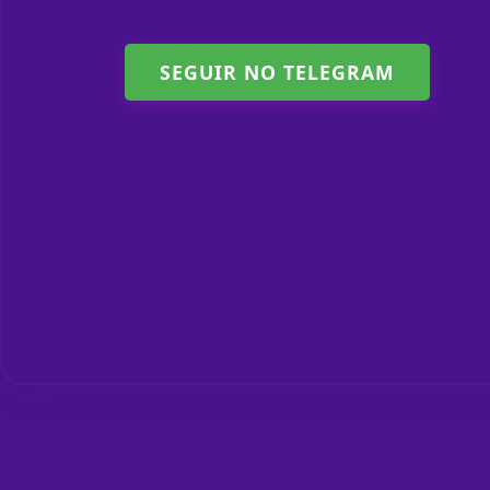
SEGUIR NO TELEGRAM