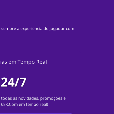
 sempre a experiência do jogador com
cias em Tempo Real
24/7
e todas as novidades, promoções e
 68K.Com em tempo real!