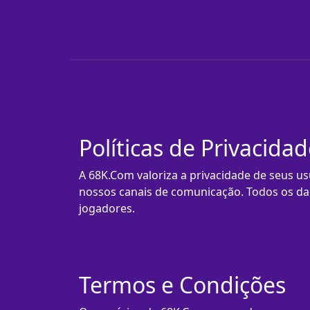
Políticas de Privacida
A 68K.Com valoriza a privacidade de seus u
nossos canais de comunicação. Todos os dad
jogadores.
Termos e Condições