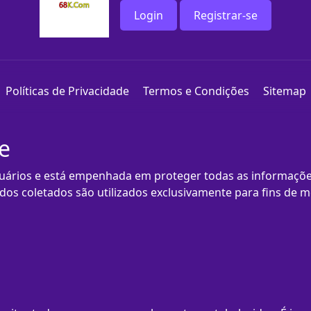
Login
Registrar-se
Políticas de Privacidade
Termos e Condições
Sitemap
de
suários e está empenhada em proteger todas as informaçõe
os coletados são utilizados exclusivamente para fins de m