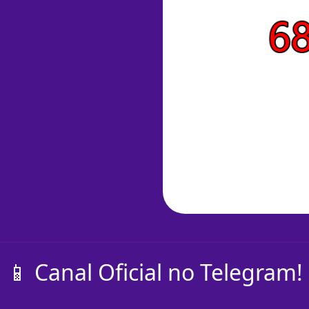
📱 Canal Oficial no Telegram!