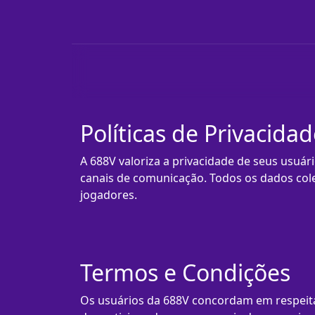
Políticas de Privacida
A 688V valoriza a privacidade de seus usuá
canais de comunicação. Todos os dados cole
jogadores.
Termos e Condições
Os usuários da 688V concordam em respeitar