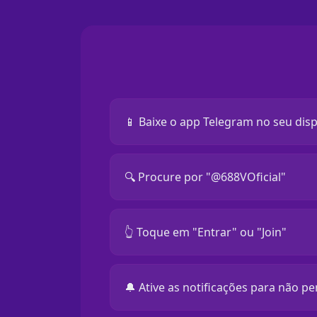
📱 Baixe o app Telegram no seu disp
🔍 Procure por "@688VOficial"
👆 Toque em "Entrar" ou "Join"
🔔 Ative as notificações para não p