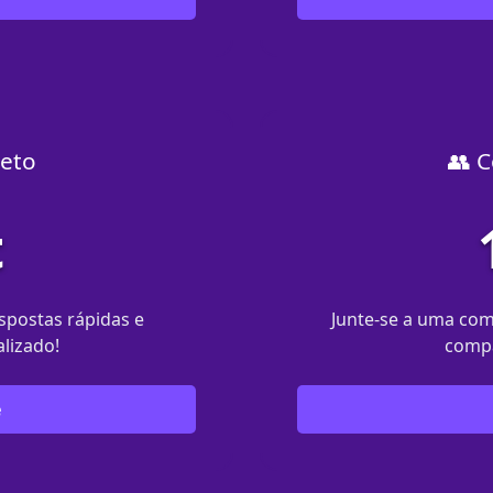
reto
👥 
t
espostas rápidas e
Junte-se a uma com
lizado!
compa
e