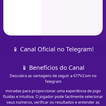
📱 Canal Oficial no Telegram!
📱 Benefícios do Canal
Descubra as vantagens de seguir a 677V.Com no
Telegram
moradas para proporcionar uma experiência de jogo
fluidas e intuitiva. O jogador pode facilmente selecionar
seus números, verificar os resultados e entender as