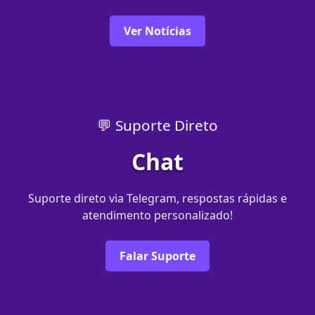
Ver Notícias
💬 Suporte Direto
Chat
Suporte direto via Telegram, respostas rápidas e
atendimento personalizado!
Falar Suporte