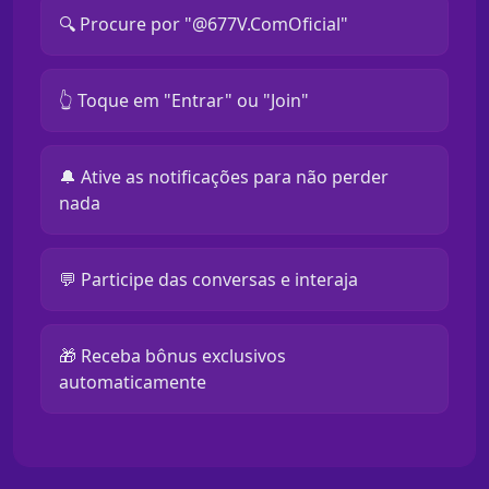
🔍 Procure por "@677V.ComOficial"
👆 Toque em "Entrar" ou "Join"
🔔 Ative as notificações para não perder
nada
💬 Participe das conversas e interaja
🎁 Receba bônus exclusivos
automaticamente