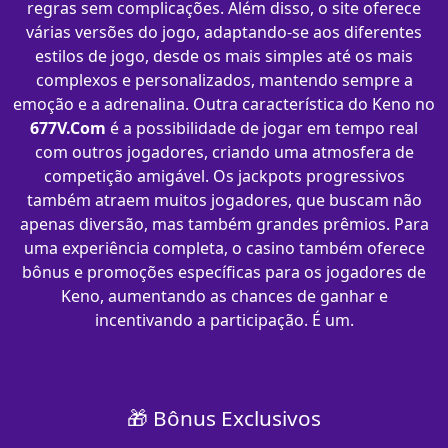
regras sem complicações. Além disso, o site oferece
várias versões do jogo, adaptando-se aos diferentes
estilos de jogo, desde os mais simples até os mais
complexos e personalizados, mantendo sempre a
emoção e a adrenalina. Outra característica do Keno no
677V.Com
é a possibilidade de jogar em tempo real
com outros jogadores, criando uma atmosfera de
competição amigável. Os jackpots progressivos
também atraem muitos jogadores, que buscam não
apenas diversão, mas também grandes prêmios. Para
uma experiência completa, o casino também oferece
bônus e promoções específicas para os jogadores de
Keno, aumentando as chances de ganhar e
incentivando a participação. É um.
🎁 Bônus Exclusivos