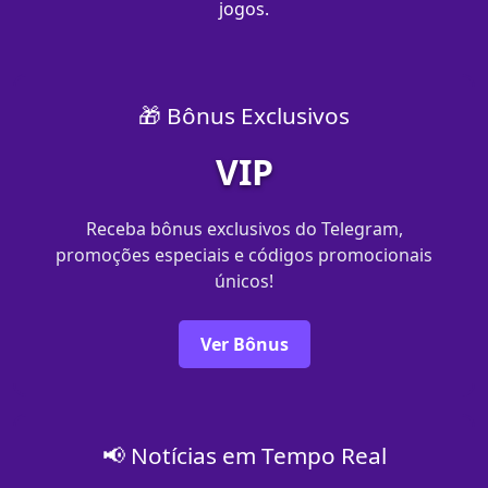
jogos.
🎁 Bônus Exclusivos
VIP
Receba bônus exclusivos do Telegram,
promoções especiais e códigos promocionais
únicos!
Ver Bônus
📢 Notícias em Tempo Real