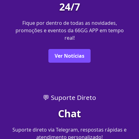
24/7
Fique por dentro de todas as novidades,
promoções e eventos da 66GG APP em tempo
real!
Ver Notícias
💬 Suporte Direto
Chat
Suporte direto via Telegram, respostas rápidas e
atendimento personalizado!