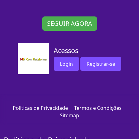
SEGUIR AGORA
Acessos
Login
Registrar-se
Políticas de Privacidade
Termos e Condições
Sitemap