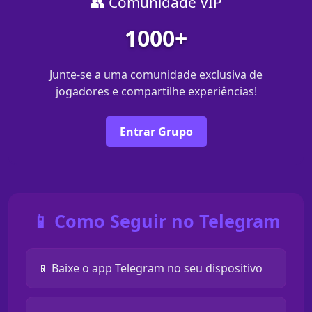
👥 Comunidade VIP
1000+
Junte-se a uma comunidade exclusiva de
jogadores e compartilhe experiências!
Entrar Grupo
📱 Como Seguir no Telegram
📱 Baixe o app Telegram no seu dispositivo