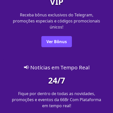
VIP
Receba bônus exclusivos do Telegram,
promoções especiais e códigos promocionais
únicos!
Ver Bônus
📢 Notícias em Tempo Real
24/7
Fique por dentro de todas as novidades,
promoções e eventos da 66Br Com Plataforma
em tempo real!