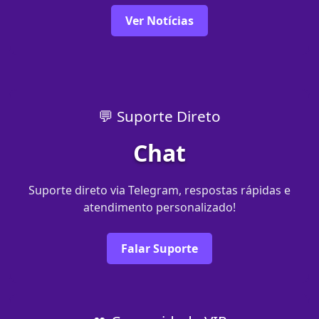
Ver Notícias
💬 Suporte Direto
Chat
Suporte direto via Telegram, respostas rápidas e
atendimento personalizado!
Falar Suporte