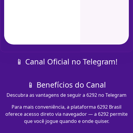
📱 Canal Oficial no Telegram!
📱 Benefícios do Canal
Descubra as vantagens de seguir a 6292 no Telegram
Para mais conveniência, a plataforma 6292 Brasil
oferece acesso direto via navegador — a 6292 permite
que você jogue quando e onde quiser.