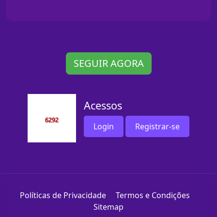
SEGUIR AGORA
Acessos
Login
Registrar-se
Políticas de Privacidade
Termos e Condições
Sitemap