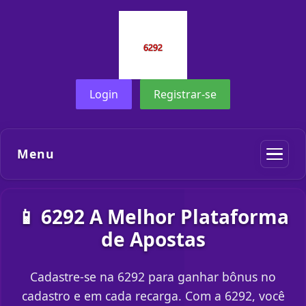
Login
Registrar-se
Menu
📱 6292 A Melhor Plataforma
de Apostas
Cadastre-se na 6292 para ganhar bônus no
cadastro e em cada recarga. Com a 6292, você