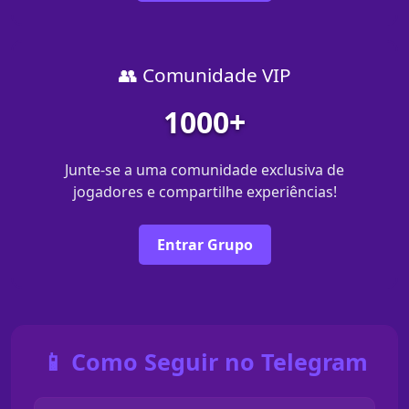
👥 Comunidade VIP
1000+
Junte-se a uma comunidade exclusiva de
jogadores e compartilhe experiências!
Entrar Grupo
📱 Como Seguir no Telegram