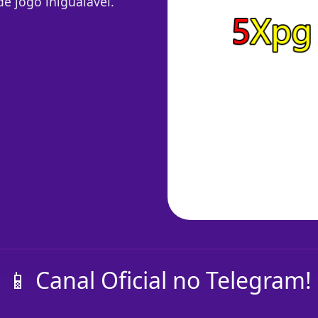
e jogo inigualável.
📱 Canal Oficial no Telegram!