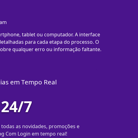
ram
artphone, tablet ou computador. A interface
s detalhadas para cada etapa do processo. O
obre qualquer erro ou informação faltante.
cias em Tempo Real
24/7
e todas as novidades, promoções e
pg Com Login em tempo real!