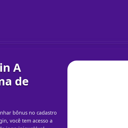
in A
ma de
anhar bônus no cadastro
in, você tem acesso a