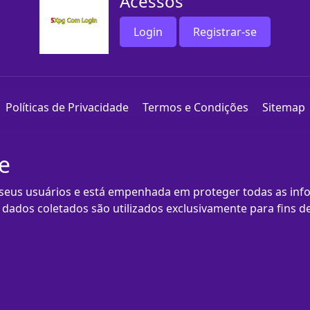
Acessos
Login
Registrar-se
Políticas de Privacidade
Termos e Condições
Sitemap
de
e seus usuários e está empenhada em proteger todas as inf
dados coletados são utilizados exclusivamente para fins d