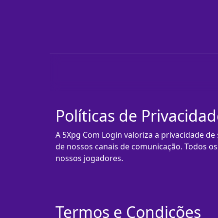
Políticas de Privacida
A 5Xpg Com Login valoriza a privacidade d
de nossos canais de comunicação. Todos os 
nossos jogadores.
Termos e Condições