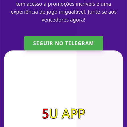
tem acesso a promoções incríveis e uma
experiência de jogo inigualável. Junte-se aos
vencedores agora!
SEGUIR NO TELEGRAM