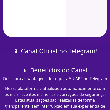
📱 Canal Oficial no Telegram!
📱 Benefícios do Canal
Descubra as vantagens de seguir a 5U APP no Telegram
Nossa plataforma é atualizada automaticamente com
as mais recentes melhorias e correções de segurança.
Estas atualizações são realizadas de forma
transparente, sem interrupção em sua experiência de