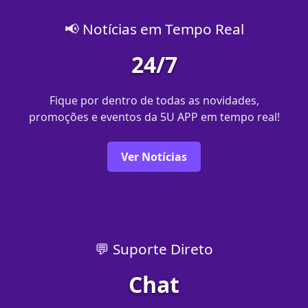
📢 Notícias em Tempo Real
24/7
Fique por dentro de todas as novidades,
promoções e eventos da 5U APP em tempo real!
Ver Notícias
💬 Suporte Direto
Chat