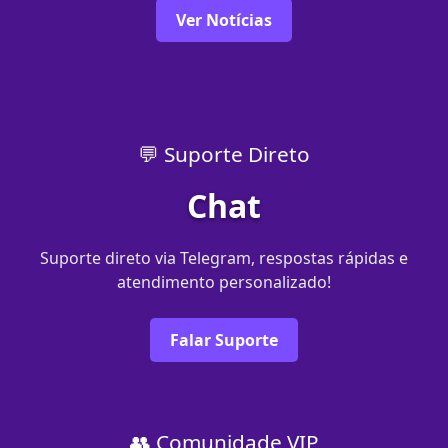
Ver Notícias
💬 Suporte Direto
Chat
Suporte direto via Telegram, respostas rápidas e
atendimento personalizado!
Falar Suporte
👥 Comunidade VIP