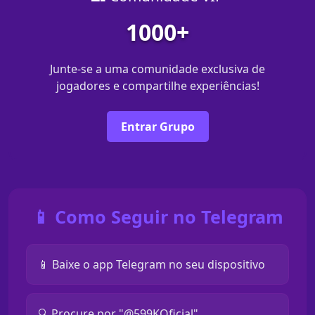
1000+
Junte-se a uma comunidade exclusiva de
jogadores e compartilhe experiências!
Entrar Grupo
📱 Como Seguir no Telegram
📱 Baixe o app Telegram no seu dispositivo
🔍 Procure por "@599KOficial"