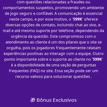
com questões relacionadas a fraudes ou
comportamentos suspeitos, promovendo um ambiente
de jogo seguro e confiável. A comunicação é essencial
neste campo, e por esse motivo, o '
599K
' oferece
diversas opções de contato, incluindo chat ao vivo, e-
mail e até mesmo suporte por telefone, dependendo da
urgência da questão. Este compromisso com o
atendimento ao cliente é um dos pilares que o site se
orgulha, pois os jogadores frequentemente relatam
experiências positivas ao interagir com a equipe. Outro
ponto importante sobre o suporte ao cliente no '
599K
'
é a disponibilidade de uma seção de perguntas
frequentes (FAQ) no site. Essa seção pode ser um
recurso valioso para solucionar questões .
🎁 Bônus Exclusivos