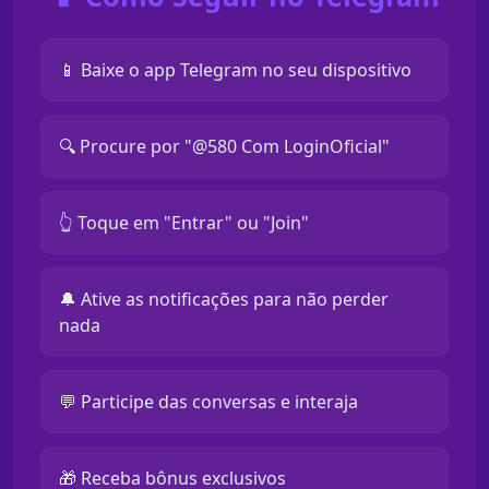
📱 Baixe o app Telegram no seu dispositivo
🔍 Procure por "@580 Com LoginOficial"
👆 Toque em "Entrar" ou "Join"
🔔 Ative as notificações para não perder
nada
💬 Participe das conversas e interaja
🎁 Receba bônus exclusivos