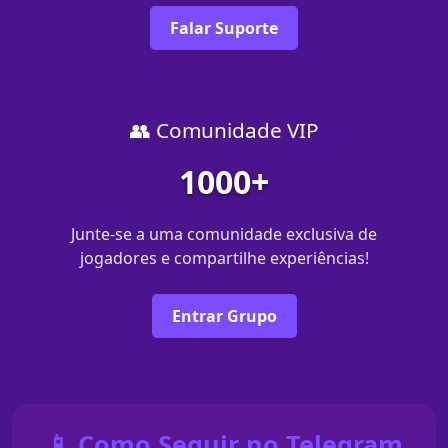
Falar Suporte
👥 Comunidade VIP
1000+
Junte-se a uma comunidade exclusiva de
jogadores e compartilhe experiências!
Entrar Grupo
📱 Como Seguir no Telegram