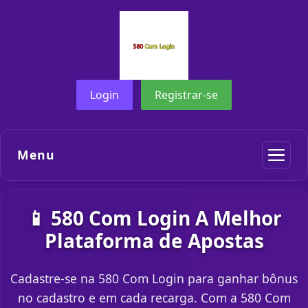
Login
Registrar-se
Menu
📱 580 Com Login A Melhor
Plataforma de Apostas
Cadastre-se na 580 Com Login para ganhar bônus
no cadastro e em cada recarga. Com a 580 Com