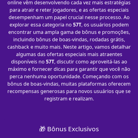
online vêm desenvolvendo cada vez mais estratégias
para atrair e reter jogadores, e as ofertas especiais
desempenham um papel crucial nesse processo. Ao
explorar essa categoria no
57T
, os usuários podem
encontrar uma ampla gama de bônus e promoções,
incluindo bônus de boas-vindas, rodadas grátis,
cashback e muito mais. Neste artigo, vamos detalhar
algumas das ofertas especiais mais atraentes
disponíveis no
57T
, discutir como aproveitá-las ao
máximo e fornecer dicas para garantir que você não
perca nenhuma oportunidade. Começando com os
bônus de boas-vindas, muitas plataformas oferecem
recompensas generosas para novos usuários que se
registram e realizam.
🎁 Bônus Exclusivos