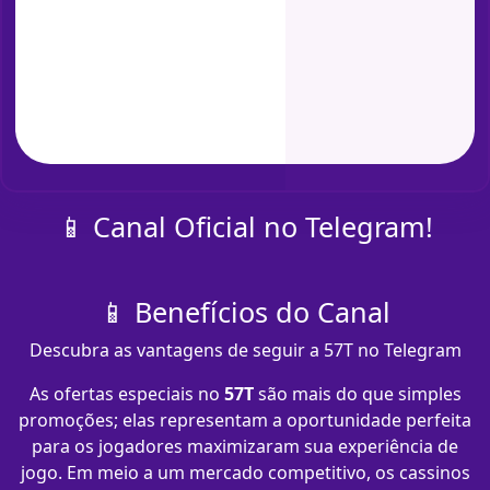
📱 Canal Oficial no Telegram!
📱 Benefícios do Canal
Descubra as vantagens de seguir a 57T no Telegram
As ofertas especiais no
57T
são mais do que simples
promoções; elas representam a oportunidade perfeita
para os jogadores maximizaram sua experiência de
jogo. Em meio a um mercado competitivo, os cassinos