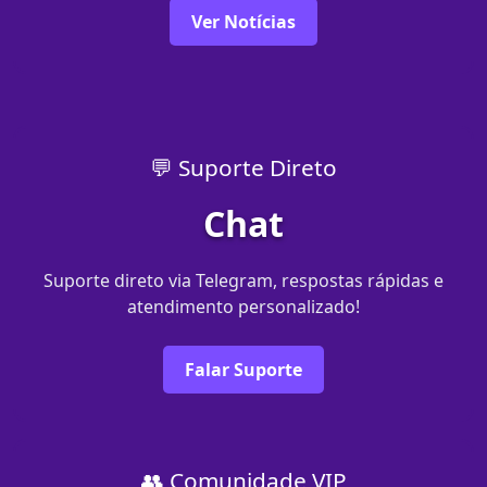
Ver Notícias
💬 Suporte Direto
Chat
Suporte direto via Telegram, respostas rápidas e
atendimento personalizado!
Falar Suporte
👥 Comunidade VIP