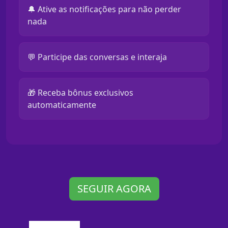
🔔 Ative as notificações para não perder
nada
💬 Participe das conversas e interaja
🎁 Receba bônus exclusivos
automaticamente
SEGUIR AGORA