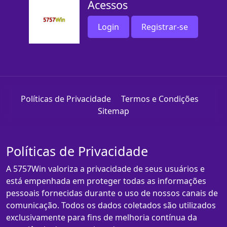
Acessos
Login
Registrar-se
Políticas de Privacidade
Termos e Condições
Sitemap
Políticas de Privacidade
A 5757Win valoriza a privacidade de seus usuários e
está empenhada em proteger todas as informações
pessoais fornecidas durante o uso de nossos canais de
comunicação. Todos os dados coletados são utilizados
exclusivamente para fins de melhoria contínua da