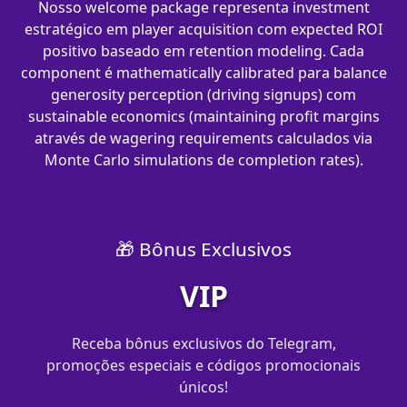
Nosso welcome package representa investment
estratégico em player acquisition com expected ROI
positivo baseado em retention modeling. Cada
component é mathematically calibrated para balance
generosity perception (driving signups) com
sustainable economics (maintaining profit margins
através de wagering requirements calculados via
Monte Carlo simulations de completion rates).
🎁 Bônus Exclusivos
VIP
Receba bônus exclusivos do Telegram,
promoções especiais e códigos promocionais
únicos!