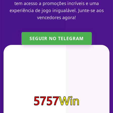
tem acesso a promoções incríveis e uma
experiência de jogo inigualável. Junte-se aos
vencedores agora!
SEGUIR NO TELEGRAM