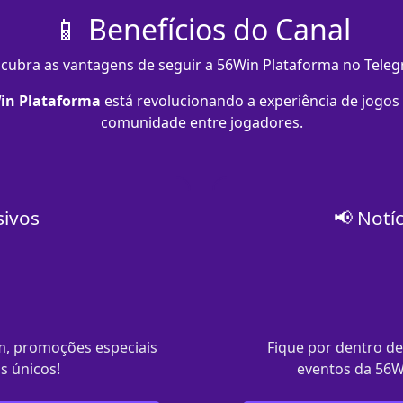
📱 Benefícios do Canal
cubra as vantagens de seguir a 56Win Plataforma no Tele
in Plataforma
está revolucionando a experiência de jogo
comunidade entre jogadores.
sivos
📢 Notí
m, promoções especiais
Fique por dentro d
s únicos!
eventos da 56W