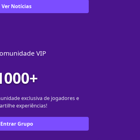
Ver Notícias
Comunidade VIP
1000+
unidade exclusiva de jogadores e
rtilhe experiências!
Entrar Grupo