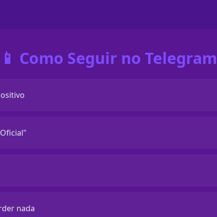
📱 Como Seguir no Telegram
ositivo
ficial"
erder nada