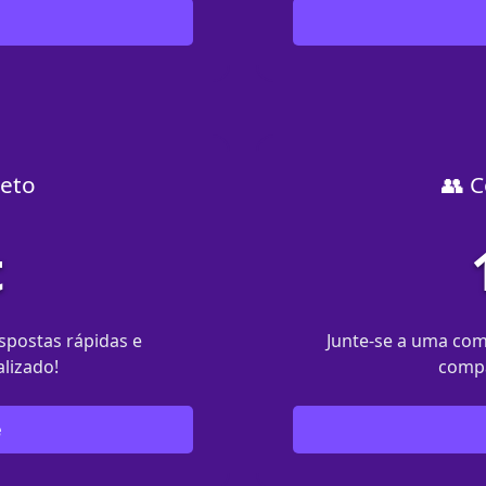
reto
👥 
t
espostas rápidas e
Junte-se a uma com
lizado!
compa
e