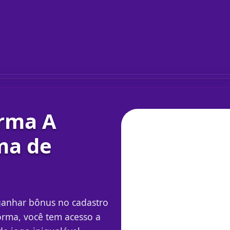
orma A
ma de
ganhar bônus no cadastro
orma, você tem acesso a