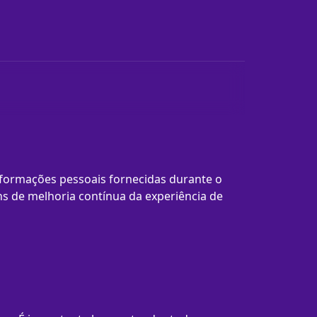
nformações pessoais fornecidas durante o
ns de melhoria contínua da experiência de