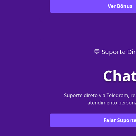
Ver Bônus
💬 Suporte Di
Cha
Suporte direto via Telegram, r
atendimento persona
Falar Suport