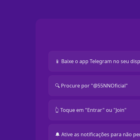
📱 Baixe o app Telegram no seu disp
🔍 Procure por "@55NNOficial"
👆 Toque em "Entrar" ou "Join"
🔔 Ative as notificações para não p