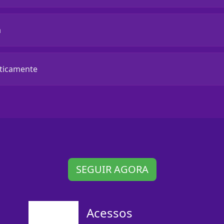
a
aticamente
SEGUIR AGORA
Acessos