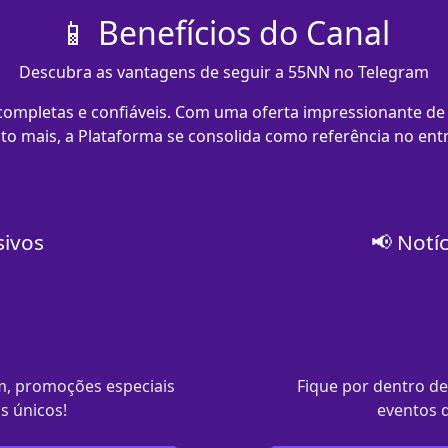
📱 Benefícios do Canal
Descubra as vantagens de seguir a 55NN no Telegram
pletas e confiáveis. Com uma oferta impressionante de jo
ito mais, a Plataforma se consolida como referência no entr
sivos
📢 Notí
m, promoções especiais
Fique por dentro d
s únicos!
eventos 