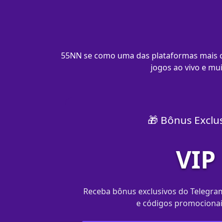
55NN se como uma das plataformas mais com
jogos ao vivo e mu
🎁 Bônus Exclu
VIP
Receba bônus exclusivos do Telegra
e códigos promocionai