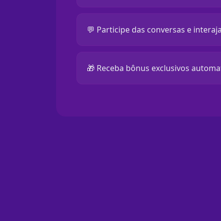
💬 Participe das conversas e interaj
🎁 Receba bônus exclusivos autom