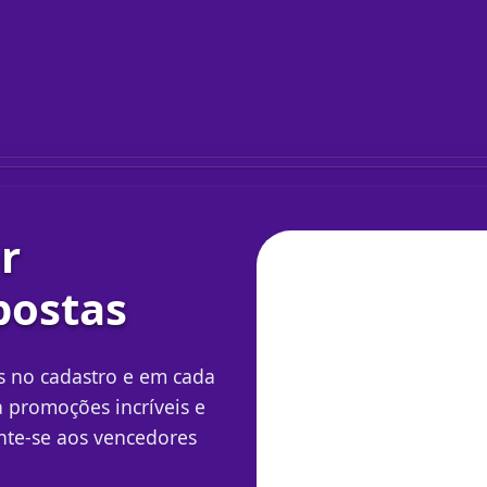
r
postas
 no cadastro e em cada
 promoções incríveis e
unte-se aos vencedores