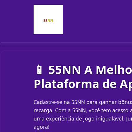
📱 55NN A Melho
Plataforma de A
Cadastre-se na 55NN para ganhar bônus
recarga. Com a 55NN, você tem acesso a
uma experiência de jogo inigualável. J
agora!