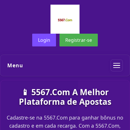
Login
Registrar-se
Menu
📱 5567.Com A Melhor
Plataforma de Apostas
Cadastre-se na 5567.Com para ganhar bônus no
cadastro e em cada recarga. Com a 5567.Com,