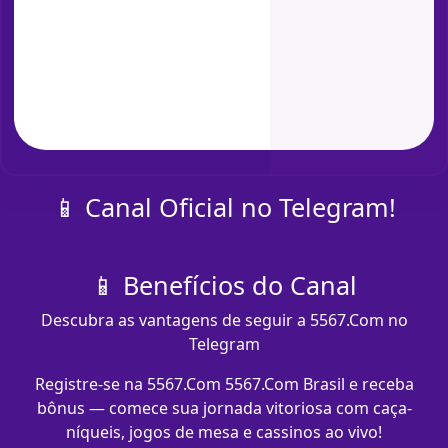
📱 Canal Oficial no Telegram!
📱 Benefícios do Canal
Descubra as vantagens de seguir a 5567.Com no
Telegram
Registre-se na 5567.Com 5567.Com Brasil e receba
bônus — comece sua jornada vitoriosa com caça-
níqueis, jogos de mesa e cassinos ao vivo!