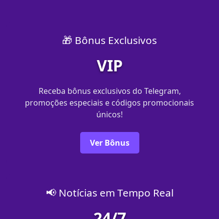
🎁 Bônus Exclusivos
VIP
Receba bônus exclusivos do Telegram,
promoções especiais e códigos promocionais
únicos!
Ver Bônus
📢 Notícias em Tempo Real
24/7