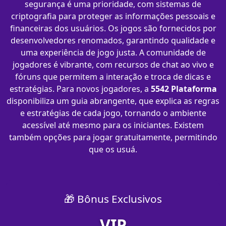
segurança é uma prioridade, com sistemas de
criptografia para proteger as informações pessoais e
financeiras dos usuários. Os jogos são fornecidos por
desenvolvedores renomados, garantindo qualidade e
uma experiência de jogo justa. A comunidade de
jogadores é vibrante, com recursos de chat ao vivo e
fóruns que permitem a interação e troca de dicas e
estratégias. Para novos jogadores, a
5542 Plataforma
disponibiliza um guia abrangente, que explica as regras
e estratégias de cada jogo, tornando o ambiente
acessível até mesmo para os iniciantes. Existem
também opções para jogar gratuitamente, permitindo
que os usuá.
🎁 Bônus Exclusivos
VIP