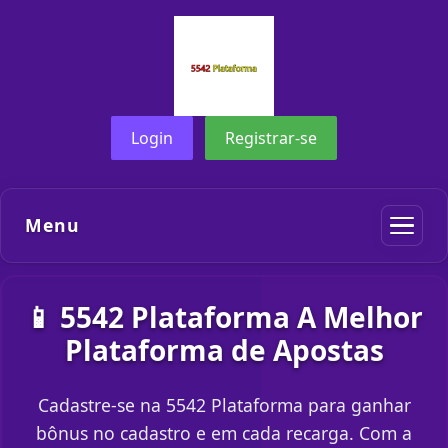
Login
Registrar-se
Menu
📱 5542 Plataforma A Melhor
Plataforma de Apostas
Cadastre-se na 5542 Plataforma para ganhar
bônus no cadastro e em cada recarga. Com a