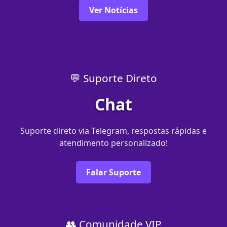
Ver Notícias
💬 Suporte Direto
Chat
Suporte direto via Telegram, respostas rápidas e
atendimento personalizado!
Falar Suporte
👥 Comunidade VIP