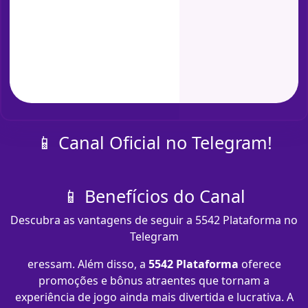
📱 Canal Oficial no Telegram!
📱 Benefícios do Canal
Descubra as vantagens de seguir a 5542 Plataforma no
Telegram
eressam. Além disso, a
5542 Plataforma
oferece
promoções e bônus atraentes que tornam a
experiência de jogo ainda mais divertida e lucrativa. A