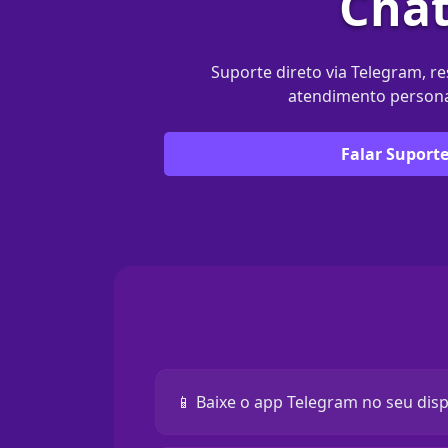
Cha
Suporte direto via Telegram, r
atendimento persona
Falar Suport
📱 Baixe o app Telegram no seu disp