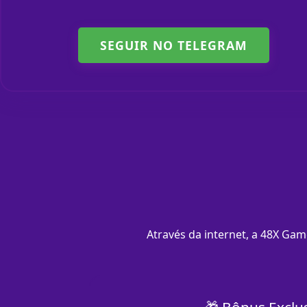
SEGUIR NO TELEGRAM
Através da internet, a 48X Gam
🎁 Bônus Exclu