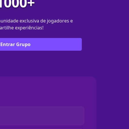
1000+
unidade exclusiva de jogadores e
rtilhe experiências!
Entrar Grupo