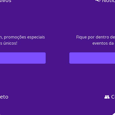
m, promoções especiais
Fique por dentro d
s únicos!
eventos da
reto
👥 