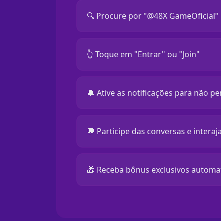
🔍 Procure por "@48X GameOficial"
👆 Toque em "Entrar" ou "Join"
🔔 Ative as notificações para não p
💬 Participe das conversas e interaj
🎁 Receba bônus exclusivos autom