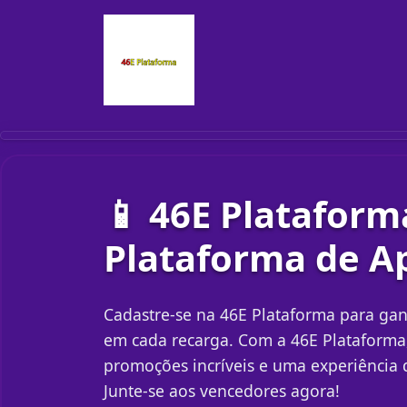
📱 46E Plataform
Plataforma de A
Cadastre-se na 46E Plataforma para ga
em cada recarga. Com a 46E Plataforma
promoções incríveis e uma experiência d
Junte-se aos vencedores agora!