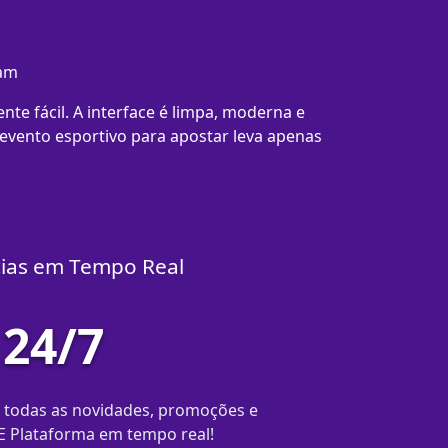
ram
te fácil. A interface é limpa, moderna e
evento esportivo para apostar leva apenas
cias em Tempo Real
24/7
e todas as novidades, promoções e
E Plataforma em tempo real!