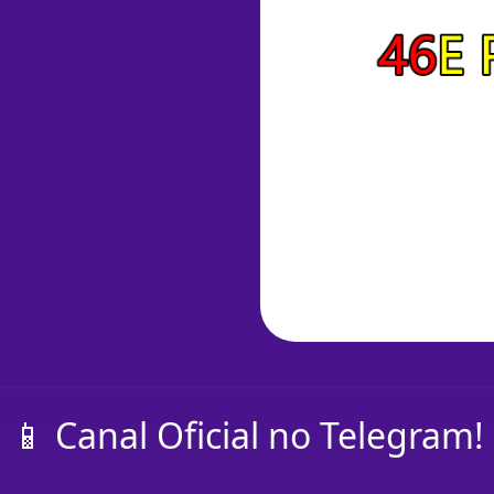
📱 Canal Oficial no Telegram!