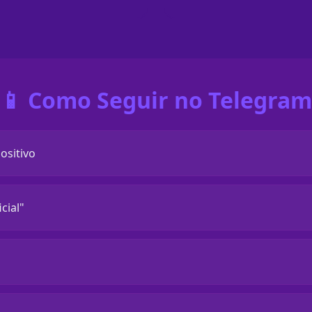
📱 Como Seguir no Telegram
ositivo
cial"