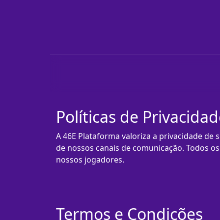
Políticas de Privacida
A 46E Plataforma valoriza a privacidade de
de nossos canais de comunicação. Todos os 
nossos jogadores.
Termos e Condições