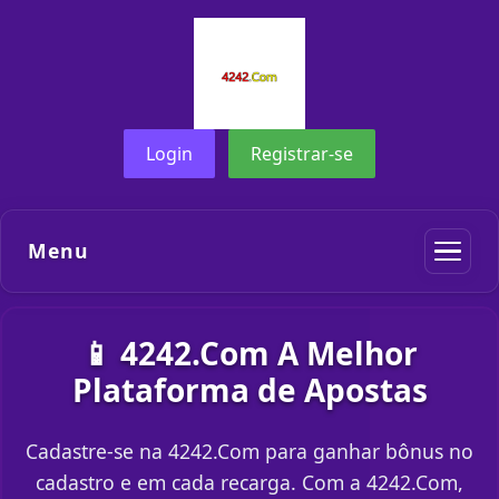
Login
Registrar-se
Menu
📱 4242.Com A Melhor
Plataforma de Apostas
Cadastre-se na 4242.Com para ganhar bônus no
cadastro e em cada recarga. Com a 4242.Com,