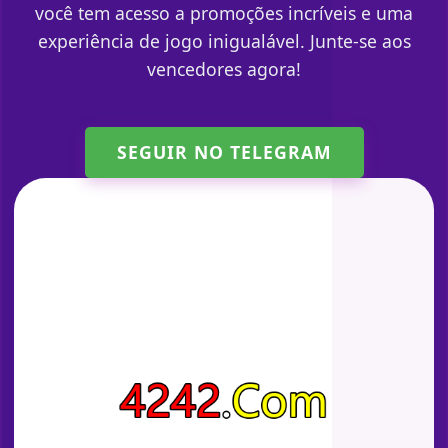
você tem acesso a promoções incríveis e uma
experiência de jogo inigualável. Junte-se aos
vencedores agora!
SEGUIR NO TELEGRAM