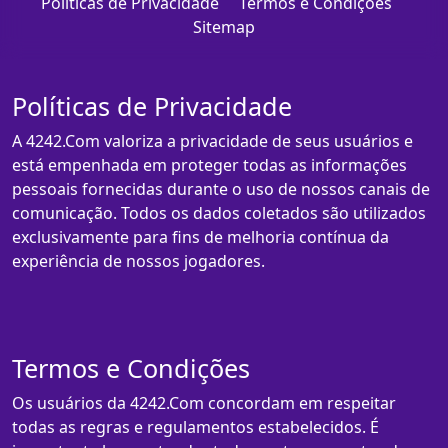
Políticas de Privacidade
Termos e Condições
Sitemap
Políticas de Privacidade
A 4242.Com valoriza a privacidade de seus usuários e
está empenhada em proteger todas as informações
pessoais fornecidas durante o uso de nossos canais de
comunicação. Todos os dados coletados são utilizados
exclusivamente para fins de melhoria contínua da
experiência de nossos jogadores.
Termos e Condições
Os usuários da 4242.Com concordam em respeitar
todas as regras e regulamentos estabelecidos. É