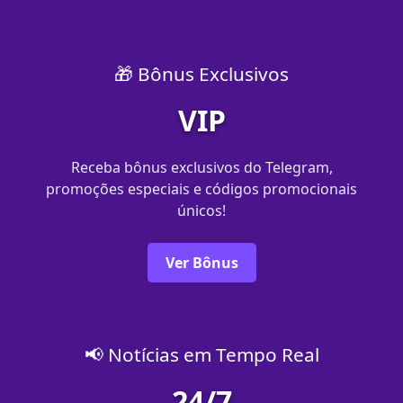
🎁 Bônus Exclusivos
VIP
Receba bônus exclusivos do Telegram,
promoções especiais e códigos promocionais
únicos!
Ver Bônus
📢 Notícias em Tempo Real
24/7