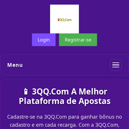
Login
Registrar-se
Menu
📱 3QQ.Com A Melhor
Plataforma de Apostas
Cadastre-se na 3QQ.Com para ganhar bônus no
cadastro e em cada recarga. Com a 3QQ.Com,