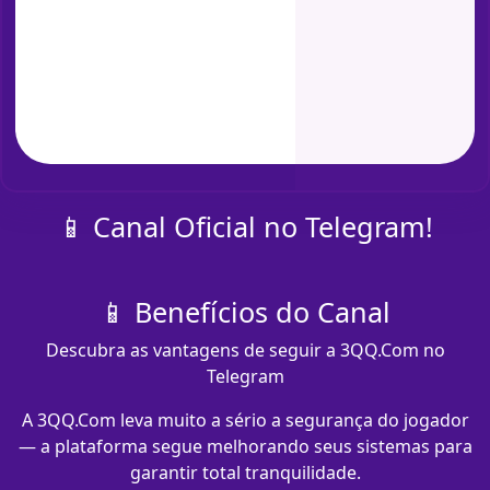
📱 Canal Oficial no Telegram!
📱 Benefícios do Canal
Descubra as vantagens de seguir a 3QQ.Com no
Telegram
A 3QQ.Com leva muito a sério a segurança do jogador
— a plataforma segue melhorando seus sistemas para
garantir total tranquilidade.