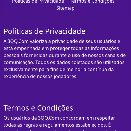
Políticas de Privacidade
Termos e Condições
Sitemap
Políticas de Privacidade
A 3QQ.Com valoriza a privacidade de seus usuários e
está empenhada em proteger todas as informações
pessoais fornecidas durante o uso de nossos canais de
comunicação. Todos os dados coletados são utilizados
exclusivamente para fins de melhoria contínua da
experiência de nossos jogadores.
Termos e Condições
Os usuários da 3QQ.Com concordam em respeitar
todas as regras e regulamentos estabelecidos. É