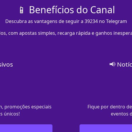
📱 Benefícios do Canal
Descubra as vantagens de seguir a 39234 no Telegram
dos, com apostas simples, recarga rápida e ganhos inespera
sivos
📢 Notí
m, promoções especiais
Fique por dentro d
s únicos!
eventos 