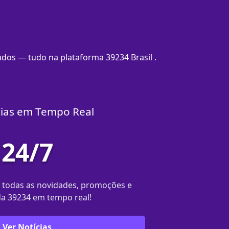
dos — tudo na plataforma 39234 Brasil .
cias em Tempo Real
24/7
e todas as novidades, promoções e
da 39234 em tempo real!
Ver Notícias