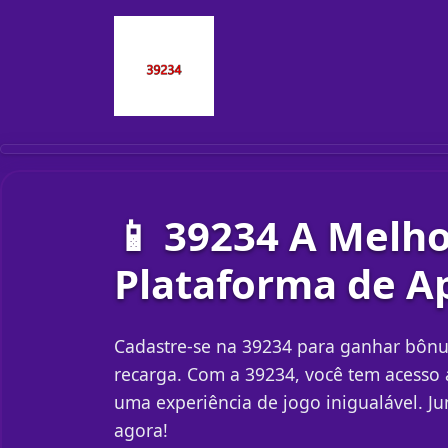
📱 39234 A Melh
Plataforma de A
Cadastre-se na 39234 para ganhar bônu
recarga. Com a 39234, você tem acesso 
uma experiência de jogo inigualável. J
agora!