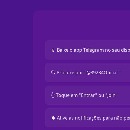
📱 Baixe o app Telegram no seu disp
🔍 Procure por "@39234Oficial"
👆 Toque em "Entrar" ou "Join"
🔔 Ative as notificações para não p