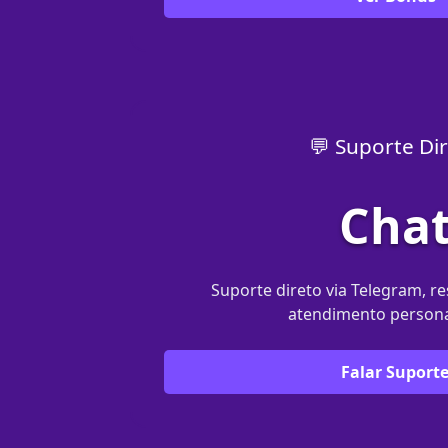
💬 Suporte Di
Cha
Suporte direto via Telegram, r
atendimento persona
Falar Suport