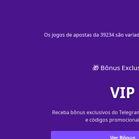
Os jogos de apostas da 39234 são varia
🎁 Bônus Exclu
VIP
Receba bônus exclusivos do Telegra
e códigos promocionai
Ver Bônus