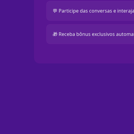
💬 Participe das conversas e interaj
🎁 Receba bônus exclusivos autom