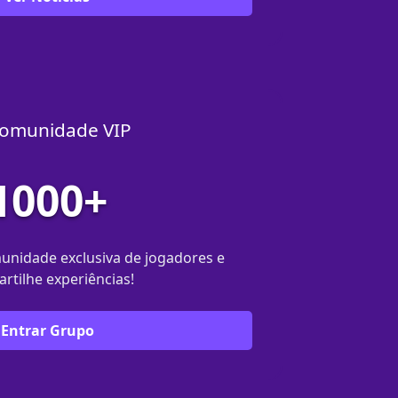
Comunidade VIP
1000+
unidade exclusiva de jogadores e
rtilhe experiências!
Entrar Grupo