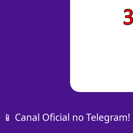
📱 Canal Oficial no Telegram!