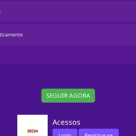
a
aticamente
SEGUIR AGORA
Acessos
Login
Registrar-se