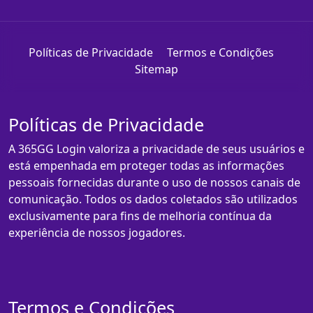
Políticas de Privacidade
Termos e Condições
Sitemap
Políticas de Privacidade
A 365GG Login valoriza a privacidade de seus usuários e
está empenhada em proteger todas as informações
pessoais fornecidas durante o uso de nossos canais de
comunicação. Todos os dados coletados são utilizados
exclusivamente para fins de melhoria contínua da
experiência de nossos jogadores.
Termos e Condições