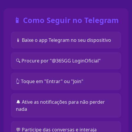
📱 Como Seguir no Telegram
📱 Baixe o app Telegram no seu dispositivo
🔍 Procure por "@365GG LoginOficial"
👆 Toque em "Entrar" ou "Join"
🔔 Ative as notificações para não perder
nada
💬 Participe das conversas e interaja