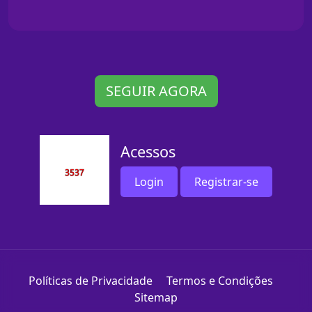
SEGUIR AGORA
Acessos
Login
Registrar-se
Políticas de Privacidade
Termos e Condições
Sitemap