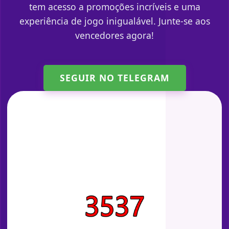
tem acesso a promoções incríveis e uma
experiência de jogo inigualável. Junte-se aos
vencedores agora!
SEGUIR NO TELEGRAM