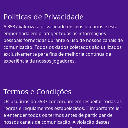
Políticas de Privacidade
A 3537 valoriza a privacidade de seus usuários e está
empenhada em proteger todas as informações
pessoais fornecidas durante o uso de nossos canais de
comunicação. Todos os dados coletados são utilizados
exclusivamente para fins de melhoria contínua da
experiência de nossos jogadores.
Termos e Condições
Os usuários da 3537 concordam em respeitar todas as
regras e regulamentos estabelecidos. É importante ler
e entender todos os termos antes de participar de
nossos canais de comunicação. A violação destes