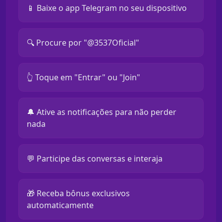
📱 Baixe o app Telegram no seu dispositivo
🔍 Procure por "@3537Oficial"
👆 Toque em "Entrar" ou "Join"
🔔 Ative as notificações para não perder
nada
💬 Participe das conversas e interaja
🎁 Receba bônus exclusivos
automaticamente