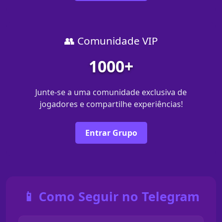
👥 Comunidade VIP
1000+
Junte-se a uma comunidade exclusiva de
jogadores e compartilhe experiências!
Entrar Grupo
📱 Como Seguir no Telegram