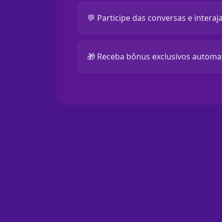
💬 Participe das conversas e interaj
🎁 Receba bônus exclusivos autom