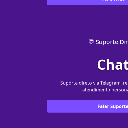
💬 Suporte Di
Cha
Suporte direto via Telegram, r
atendimento persona
Falar Suport