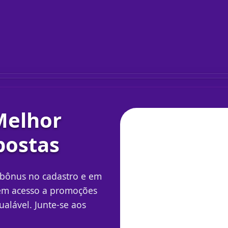
Melhor
postas
 bônus no cadastro e em
tem acesso a promoções
ualável. Junte-se aos