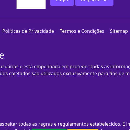
Políticas de Privacidade
Termos e Condições
Sitemap
de
s usuários e está empenhada em proteger todas as informaç
os coletados são utilizados exclusivamente para fins de m
peitar todas as regras e regulamentos estabelecidos. É i