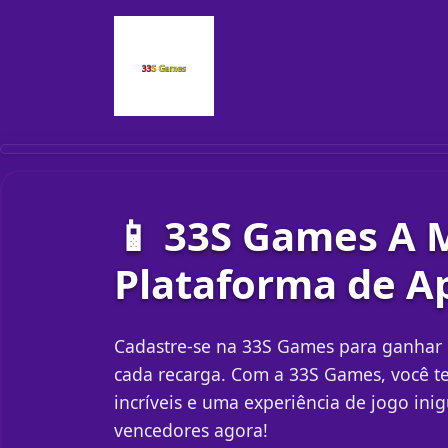
📱 33S Games A 
Plataforma de A
Cadastre-se na 33S Games para ganhar
cada recarga. Com a 33S Games, você 
incríveis e uma experiência de jogo inig
vencedores agora!