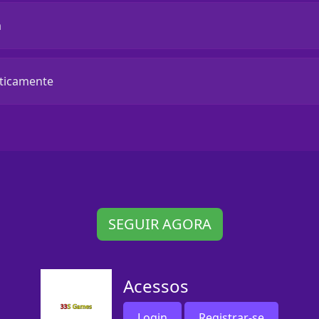
a
aticamente
SEGUIR AGORA
Acessos
Login
Registrar-se