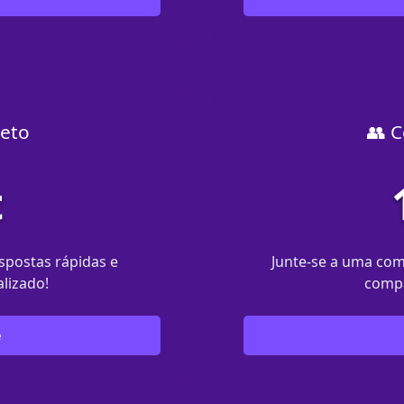
reto
👥 
t
espostas rápidas e
Junte-se a uma com
lizado!
compa
e