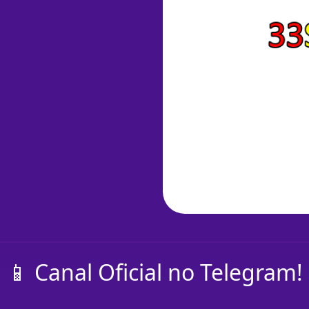
📱 Canal Oficial no Telegram!