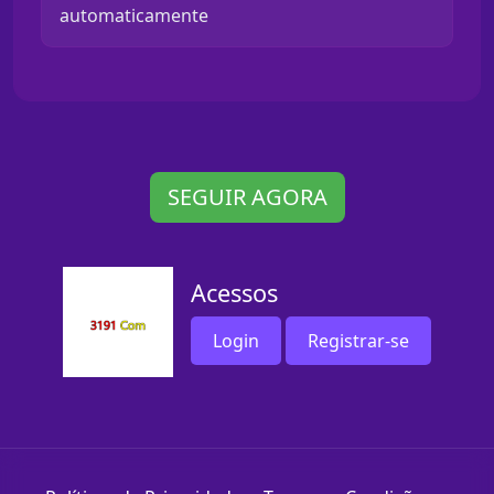
automaticamente
SEGUIR AGORA
Acessos
Login
Registrar-se