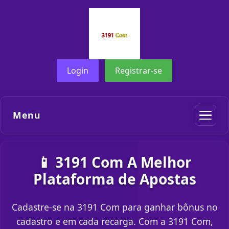
Login
Registrar-se
Menu
📱 3191 Com A Melhor
Plataforma de Apostas
Cadastre-se na 3191 Com para ganhar bônus no
cadastro e em cada recarga. Com a 3191 Com,