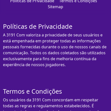
Políticas de Privacidade
Termos e Condições
Sitemap
Políticas de Privacidade
A 3191 Com valoriza a privacidade de seus usuários e
está empenhada em proteger todas as informações
pessoais fornecidas durante o uso de nossos canais de
comunicação. Todos os dados coletados são utilizados
exclusivamente para fins de melhoria contínua da
experiência de nossos jogadores.
Termos e Condições
Os usuários da 3191 Com concordam em respeitar
todas as regras e regulamentos estabelecidos. É