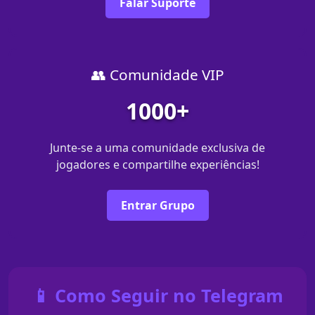
Falar Suporte
👥 Comunidade VIP
1000+
Junte-se a uma comunidade exclusiva de
jogadores e compartilhe experiências!
Entrar Grupo
📱 Como Seguir no Telegram