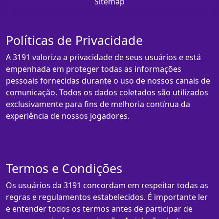
Sitemap
Políticas de Privacidade
A 3191 valoriza a privacidade de seus usuários e está
empenhada em proteger todas as informações
pessoais fornecidas durante o uso de nossos canais de
comunicação. Todos os dados coletados são utilizados
exclusivamente para fins de melhoria contínua da
experiência de nossos jogadores.
Termos e Condições
Os usuários da 3191 concordam em respeitar todas as
regras e regulamentos estabelecidos. É importante ler
e entender todos os termos antes de participar de