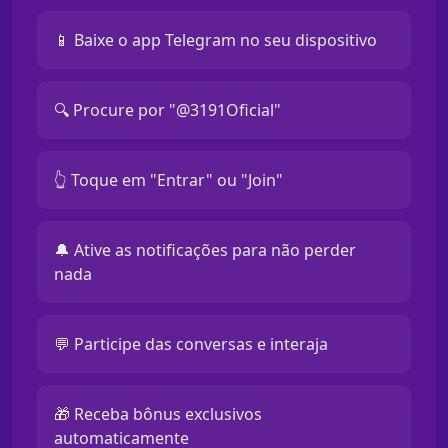
📱 Baixe o app Telegram no seu dispositivo
🔍 Procure por "@3191Oficial"
👆 Toque em "Entrar" ou "Join"
🔔 Ative as notificações para não perder
nada
💬 Participe das conversas e interaja
🎁 Receba bônus exclusivos
automaticamente