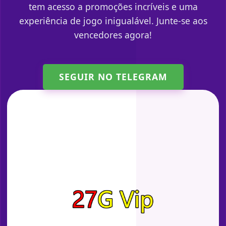
tem acesso a promoções incríveis e uma
experiência de jogo inigualável. Junte-se aos
vencedores agora!
SEGUIR NO TELEGRAM