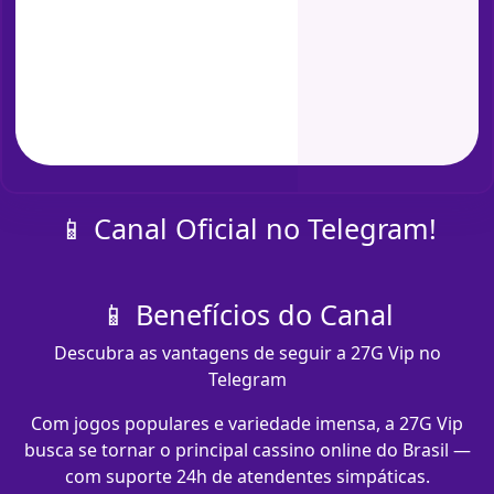
📱 Canal Oficial no Telegram!
📱 Benefícios do Canal
Descubra as vantagens de seguir a 27G Vip no
Telegram
Com jogos populares e variedade imensa, a 27G Vip
busca se tornar o principal cassino online do Brasil —
com suporte 24h de atendentes simpáticas.