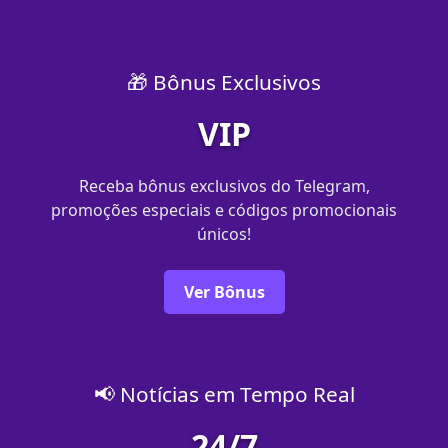
🎁 Bônus Exclusivos
VIP
Receba bônus exclusivos do Telegram,
promoções especiais e códigos promocionais
únicos!
Ver Bônus
📢 Notícias em Tempo Real
24/7