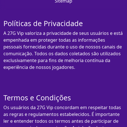
Sitemap
Políticas de Privacidade
A 27G Vip valoriza a privacidade de seus usuários e está
empenhada em proteger todas as informações
pessoais fornecidas durante o uso de nossos canais de
comunicação. Todos os dados coletados são utilizados
exclusivamente para fins de melhoria contínua da
experiência de nossos jogadores.
Termos e Condições
Os usuários da 27G Vip concordam em respeitar todas
as regras e regulamentos estabelecidos. É importante
ler e entender todos os termos antes de participar de