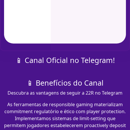
📱 Canal Oficial no Telegram!
📱 Benefícios do Canal
Descubra as vantagens de seguir a 22R no Telegram
As ferramentas de responsible gaming materializam
commitment regulatório e ético com player protection.
Implementamos sistemas de limit-setting que
permitem jogadores estabelecerem proactively deposit