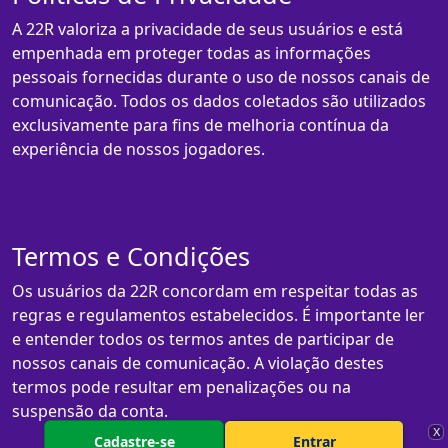
A 22R valoriza a privacidade de seus usuários e está
empenhada em proteger todas as informações
pessoais fornecidas durante o uso de nossos canais de
comunicação. Todos os dados coletados são utilizados
exclusivamente para fins de melhoria contínua da
experiência de nossos jogadores.
Termos e Condições
Os usuários da 22R concordam em respeitar todas as
regras e regulamentos estabelecidos. É importante ler
e entender todos os termos antes de participar de
nossos canais de comunicação. A violação destes
termos pode resultar em penalizações ou na
suspensão da conta.
X
Cadastre-se
Entrar