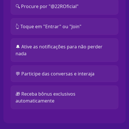
🔍 Procure por "@22ROficial"
👆 Toque em "Entrar" ou "Join"
🔔 Ative as notificações para não perder
nada
💬 Participe das conversas e interaja
🎁 Receba bônus exclusivos
automaticamente