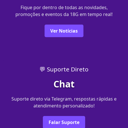
Fique por dentro de todas as novidades,
promoções e eventos da 18G em tempo real!
Ver Notícias
💬 Suporte Direto
Chat
Suporte direto via Telegram, respostas rápidas e
atendimento personalizado!
Falar Suporte