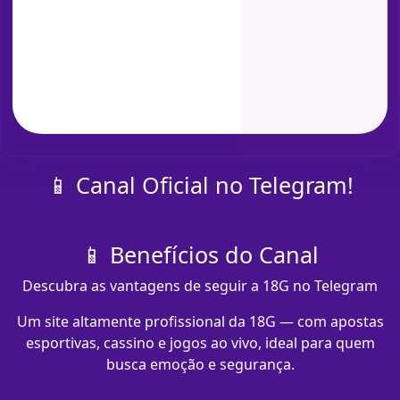
📱 Canal Oficial no Telegram!
📱 Benefícios do Canal
Descubra as vantagens de seguir a 18G no Telegram
Um site altamente profissional da 18G — com apostas
esportivas, cassino e jogos ao vivo, ideal para quem
busca emoção e segurança.