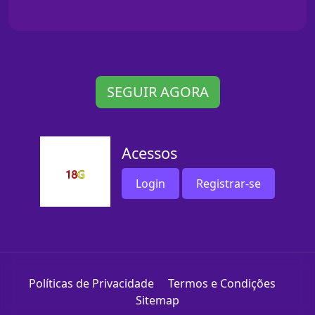
SEGUIR AGORA
Acessos
Login
Registrar-se
Políticas de Privacidade
Termos e Condições
Sitemap