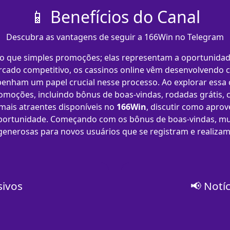
📱 Benefícios do Canal
Descubra as vantagens de seguir a 166Win no Telegram
o que simples promoções; elas representam a oportunidad
cado competitivo, os cassinos online vêm desenvolvendo cad
penham um papel crucial nesse processo. Ao explorar essa
oções, incluindo bônus de boas-vindas, rodadas grátis, c
 mais atraentes disponíveis no
166Win
, discutir como aprov
portunidade. Começando com os bônus de boas-vindas, m
generosas para novos usuários que se registram e realizam
sivos
📢 Notí