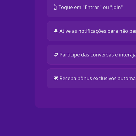
👆 Toque em "Entrar" ou "Join"
🔔 Ative as notificações para não p
💬 Participe das conversas e interaj
🎁 Receba bônus exclusivos autom