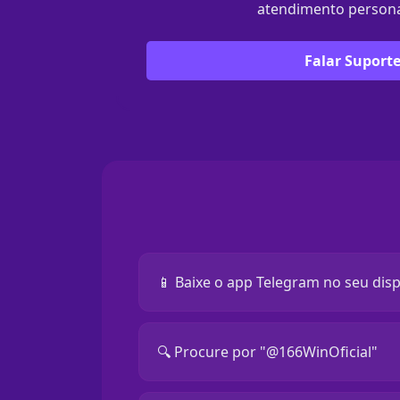
atendimento persona
Falar Suport
📱 Baixe o app Telegram no seu disp
🔍 Procure por "@166WinOficial"