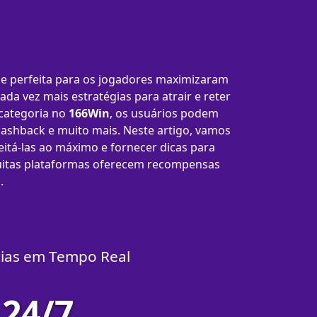
e perfeita para os jogadores maximizaram
a vez mais estratégias para atrair e reter
 categoria no
166Win
, os usuários podem
ashback e muito mais. Neste artigo, vamos
eitá-las ao máximo e fornecer dicas para
uitas plataformas oferecem recompensas
.
cias em Tempo Real
24/7