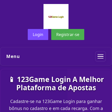
Login
Registrar-se
Menu
📱 123Game Login A Melhor
Plataforma de Apostas
Cadastre-se na 123Game Login para ganhar
bônus no cadastro e em cada recarga. Com a