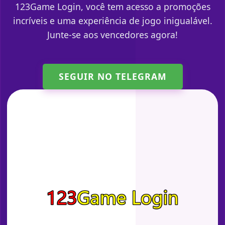
123Game Login, você tem acesso a promoções
incríveis e uma experiência de jogo inigualável.
Junte-se aos vencedores agora!
SEGUIR NO TELEGRAM