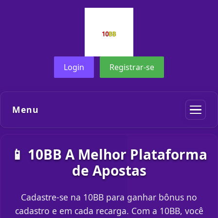
Login
Registrar-se
Menu
📱 10BB A Melhor Plataforma
de Apostas
Cadastre-se na 10BB para ganhar bônus no
cadastro e em cada recarga. Com a 10BB, você