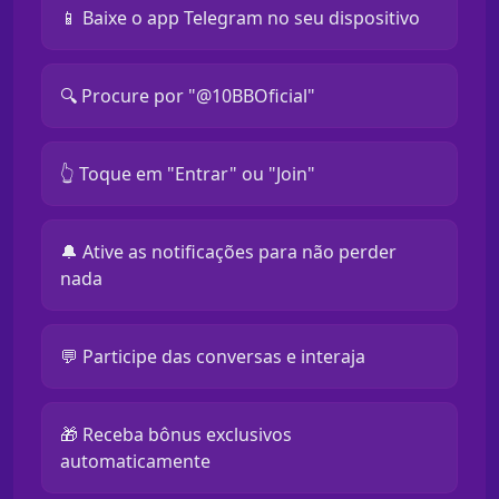
📱 Baixe o app Telegram no seu dispositivo
🔍 Procure por "@10BBOficial"
👆 Toque em "Entrar" ou "Join"
🔔 Ative as notificações para não perder
nada
💬 Participe das conversas e interaja
🎁 Receba bônus exclusivos
automaticamente