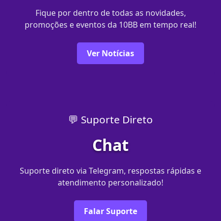
Fique por dentro de todas as novidades,
promoções e eventos da 10BB em tempo real!
Ver Notícias
💬 Suporte Direto
Chat
Suporte direto via Telegram, respostas rápidas e
atendimento personalizado!
Falar Suporte