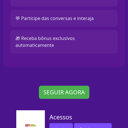
💬 Participe das conversas e interaja
🎁 Receba bônus exclusivos
automaticamente
SEGUIR AGORA
Acessos