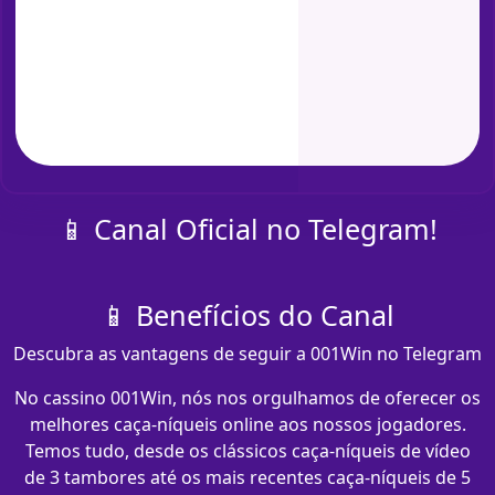
📱 Canal Oficial no Telegram!
📱 Benefícios do Canal
Descubra as vantagens de seguir a 001Win no Telegram
No cassino 001Win, nós nos orgulhamos de oferecer os
melhores caça-níqueis online aos nossos jogadores.
Temos tudo, desde os clássicos caça-níqueis de vídeo
de 3 tambores até os mais recentes caça-níqueis de 5