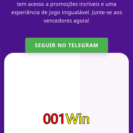
tem acesso a promoções incríveis e uma
experiência de jogo inigualável. Junte-se aos
vencedores agora!
SEGUIR NO TELEGRAM