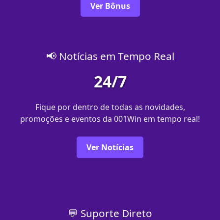
Ver Bônus
📢 Notícias em Tempo Real
24/7
Fique por dentro de todas as novidades,
promoções e eventos da 001Win em tempo real!
Ver Notícias
💬 Suporte Direto